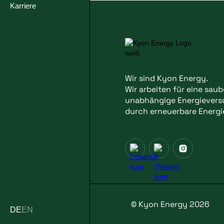
Karriere
Wir sind Kyon Energy.
Wir arbeiten für eine sau
unabhängige Energiever
durch erneuerbare Energi
© Kyon Energy 2026
DE
EN