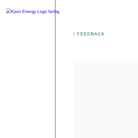
/ FEEDBACK