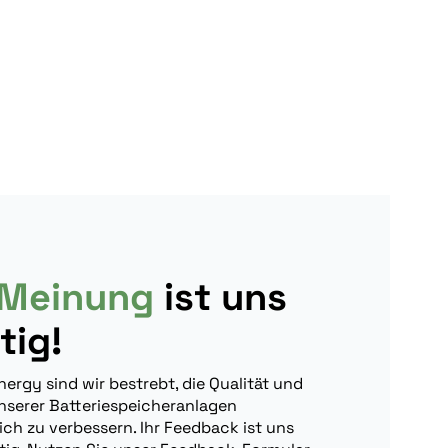
 Meinung
ist uns
tig!
ergy sind wir bestrebt, die Qualität und
nserer Batteriespeicheranlagen
ich zu verbessern. Ihr Feedback ist uns