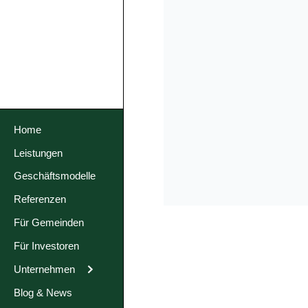
Home
Leistungen
Geschäftsmodelle
Referenzen
Für Gemeinden
Für Investoren
Unternehmen
Blog & News