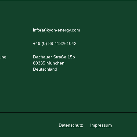
info(at)kyon-energy.com
+49 (0) 89 413261042
lung
Dachauer Straße 15b
80335 München
Deutschland
Datenschutz
Impressum