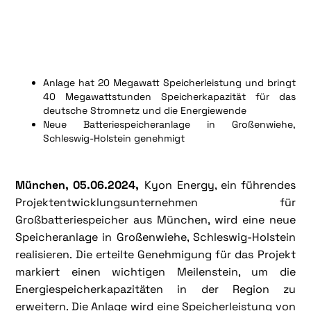
Anlage hat 20 Megawatt Speicherleistung und bringt
40 Megawattstunden Speicherkapazität für das
deutsche Stromnetz und die Energiewende
Neue Batteriespeicheranlage in Großenwiehe,
Schleswig-Holstein genehmigt
München, 05.06.2024,
Kyon Energy, ein führendes
Projektentwicklungsunternehmen für
Großbatteriespeicher aus München, wird eine neue
Speicheranlage in Großenwiehe, Schleswig-Holstein
realisieren. Die erteilte Genehmigung für das Projekt
markiert einen wichtigen Meilenstein, um die
Energiespeicherkapazitäten in der Region zu
erweitern. Die Anlage wird eine Speicherleistung von