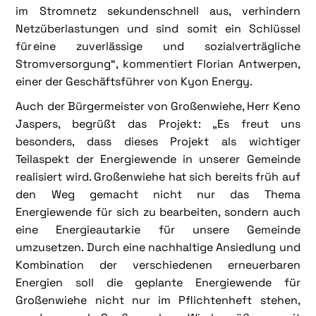
im Stromnetz sekundenschnell aus, verhindern
Netzüberlastungen und sind somit ein Schlüssel
für eine zuverlässige und sozialverträgliche
Stromversorgung“, kommentiert Florian Antwerpen,
einer der Geschäftsführer von Kyon Energy.
Auch der Bürgermeister von Großenwiehe, Herr Keno
Jaspers, begrüßt das Projekt: „Es freut uns
besonders, dass dieses Projekt als wichtiger
Teilaspekt der Energiewende in unserer Gemeinde
realisiert wird. Großenwiehe hat sich bereits früh auf
den Weg gemacht nicht nur das Thema
Energiewende für sich zu bearbeiten, sondern auch
eine Energieautarkie für unsere Gemeinde
umzusetzen. Durch eine nachhaltige Ansiedlung und
Kombination der verschiedenen erneuerbaren
Energien soll die geplante Energiewende für
Großenwiehe nicht nur im Pflichtenheft stehen,