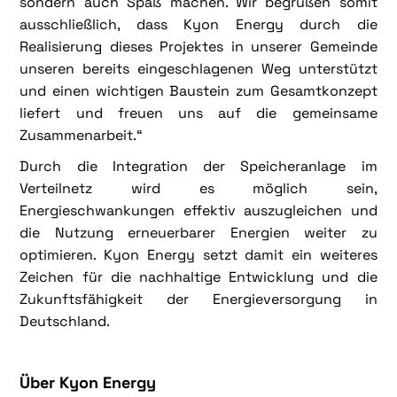
sondern auch Spaß machen. Wir begrüßen somit
ausschließlich, dass Kyon Energy durch die
Realisierung dieses Projektes in unserer Gemeinde
unseren bereits eingeschlagenen Weg unterstützt
und einen wichtigen Baustein zum Gesamtkonzept
liefert und freuen uns auf die gemeinsame
Zusammenarbeit.“
Durch die Integration der Speicheranlage im
Verteilnetz wird es möglich sein,
Energieschwankungen effektiv auszugleichen und
die Nutzung erneuerbarer Energien weiter zu
optimieren. Kyon Energy setzt damit ein weiteres
Zeichen für die nachhaltige Entwicklung und die
Zukunftsfähigkeit der Energieversorgung in
Deutschland.
Über Kyon Energy