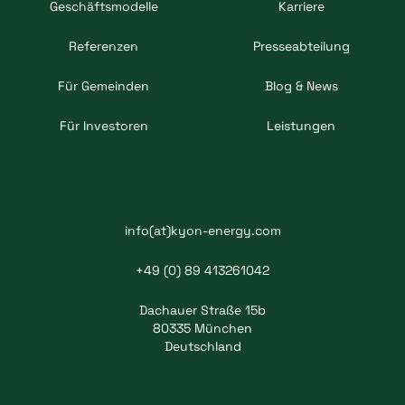
Geschäftsmodelle
Karriere
Referenzen
Presseabteilung
Für Gemeinden
Blog & News
Für Investoren
Leistungen
info(at)kyon-energy.com
+49 (0) 89 413261042
Dachauer Straße 15b
80335 München
Deutschland