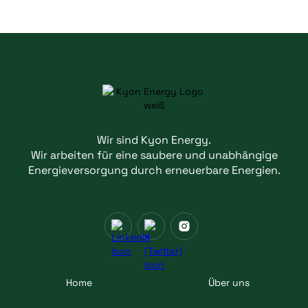
Wir sind Kyon Energy.
Wir arbeiten für eine saubere und unabhängige
Energieversorgung durch erneuerbare Energien.
Home
Über uns