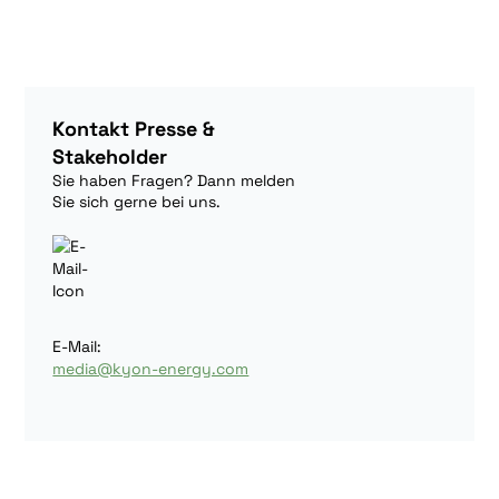
Kontakt Presse &
Stakeholder
Sie haben Fragen? Dann melden
Sie sich gerne bei uns.
E-Mail:
media@kyon-energy.com