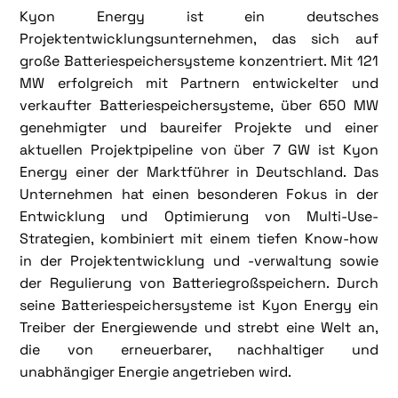
Kyon Energy ist ein deutsches
Projektentwicklungsunternehmen, das sich auf
große Batteriespeichersysteme konzentriert. Mit 121
MW erfolgreich mit Partnern entwickelter und
verkaufter Batteriespeichersysteme, über 650 MW
genehmigter und baureifer Projekte und einer
aktuellen Projektpipeline von über 7 GW ist Kyon
Energy einer der Marktführer in Deutschland. Das
Unternehmen hat einen besonderen Fokus in der
Entwicklung und Optimierung von Multi-Use-
Strategien, kombiniert mit einem tiefen Know-how
in der Projektentwicklung und -verwaltung sowie
der Regulierung von Batteriegroßspeichern. Durch
seine Batteriespeichersysteme ist Kyon Energy ein
Treiber der Energiewende und strebt eine Welt an,
die von erneuerbarer, nachhaltiger und
unabhängiger Energie angetrieben wird.