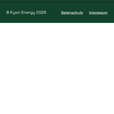
© Kyon Energy 2026
Datenschutz
Impressum