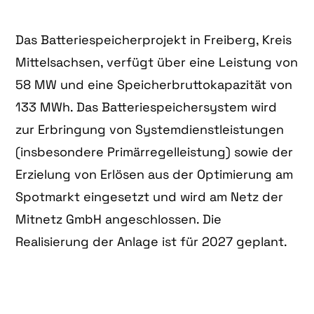
Das Batteriespeicherprojekt in Freiberg, Kreis
Mittelsachsen, verfügt über eine Leistung von
58 MW und eine Speicherbruttokapazität von
133 MWh. Das Batteriespeichersystem wird
zur Erbringung von Systemdienstleistungen
(insbesondere Primärregelleistung) sowie der
Erzielung von Erlösen aus der Optimierung am
Spotmarkt eingesetzt und wird am Netz der
Mitnetz GmbH angeschlossen. Die
Realisierung der Anlage ist für 2027 geplant.