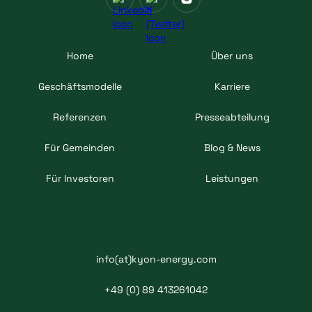
Home
Über uns
Geschäftsmodelle
Karriere
Referenzen
Presseabteilung
Für Gemeinden
Blog & News
Für Investoren
Leistungen
info(at)kyon-energy.com
+49 (0) 89 413261042