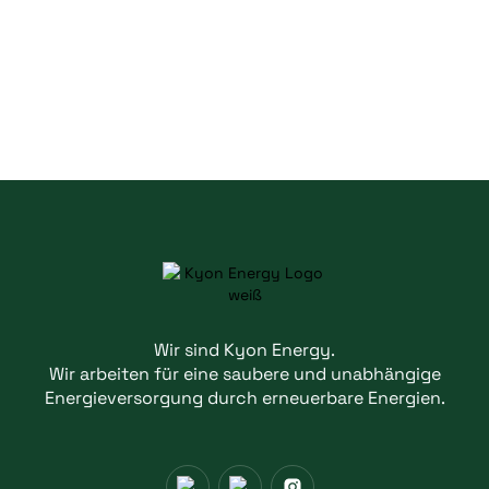
Wir sind Kyon Energy.
Wir arbeiten für eine saubere und unabhängige
Energieversorgung durch erneuerbare Energien.