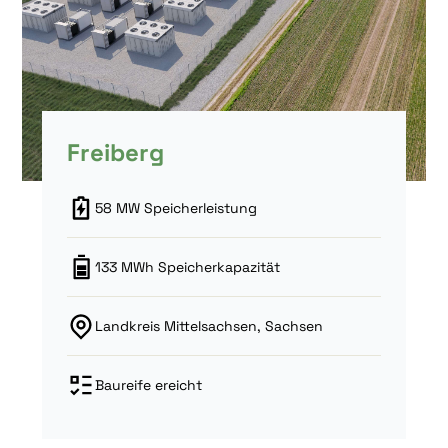
Freiberg
58 MW Speicherleistung
133 MWh Speicherkapazität
Landkreis Mittelsachsen, Sachsen
Baureife ereicht